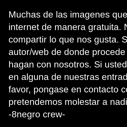
Muchas de las imagenes que
internet de manera gratuita. 
compartir lo que nos gusta. 
autor/web de donde procede e
hagan con nosotros. Si usted
en alguna de nuestras entra
favor, pongase en contacto c
pretendemos molestar a nadi
-8negro crew-