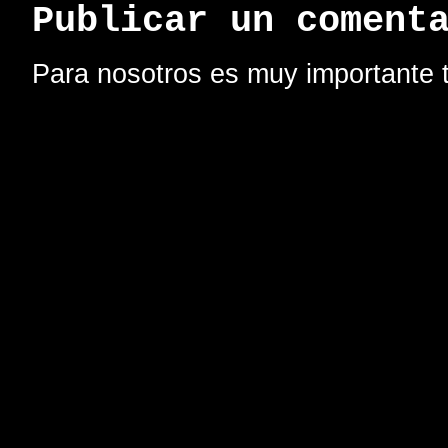
Publicar un coment
Para nosotros es muy importante t