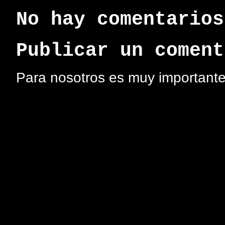
No hay comentarios
Publicar un coment
Para nosotros es muy importante 