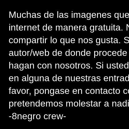
Muchas de las imagenes que
internet de manera gratuita. 
compartir lo que nos gusta. 
autor/web de donde procede e
hagan con nosotros. Si usted
en alguna de nuestras entra
favor, pongase en contacto c
pretendemos molestar a nadi
-8negro crew-