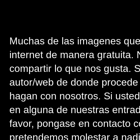
Muchas de las imagenes que
internet de manera gratuita. 
compartir lo que nos gusta. 
autor/web de donde procede e
hagan con nosotros. Si usted
en alguna de nuestras entra
favor, pongase en contacto c
pretendemos molestar a nadi