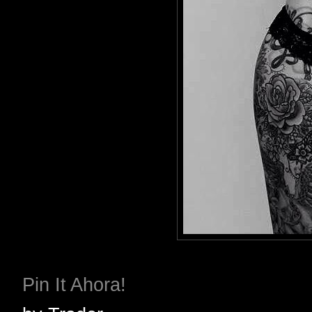
Pin It Ahora!