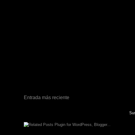
Entrada más reciente
Sus