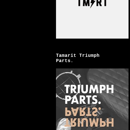
Tamarit Triumph
Parts.