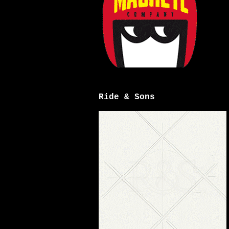
Ride & Sons