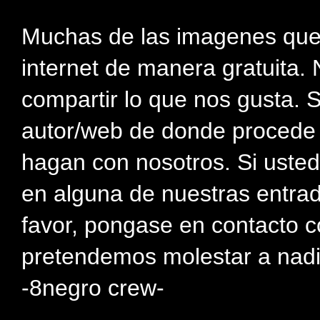
Muchas de las imagenes que
internet de manera gratuita. 
compartir lo que nos gusta. 
autor/web de donde procede e
hagan con nosotros. Si usted
en alguna de nuestras entra
favor, pongase en contacto c
pretendemos molestar a nadi
-8negro crew-