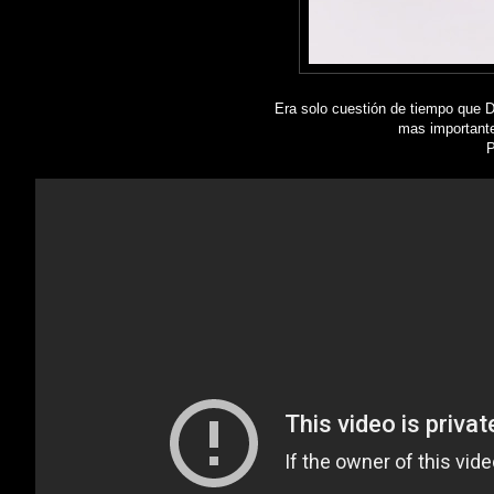
Era solo cuestión de tiempo que D
mas importante
P