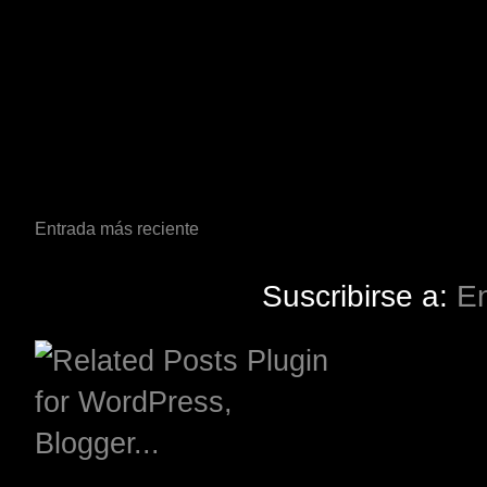
Entrada más reciente
Suscribirse a:
En