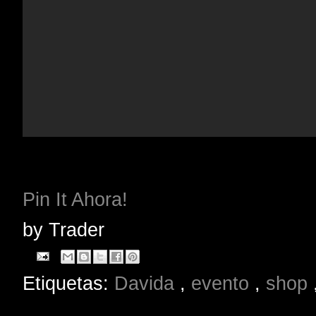
Pin It Ahora!
by
Trader
Etiquetas:
Davida
,
evento
,
shop