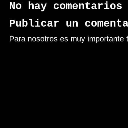
No hay comentarios
Publicar un coment
Para nosotros es muy importante t