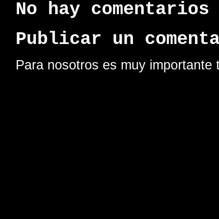
No hay comentarios
Publicar un coment
Para nosotros es muy importante t