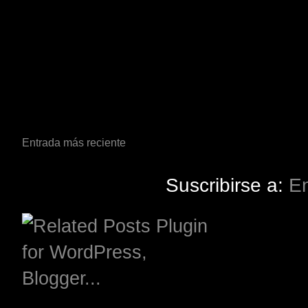
Entrada más reciente
Suscribirse a:
En