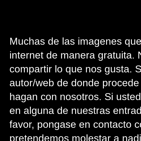
Muchas de las imagenes que
internet de manera gratuita. 
compartir lo que nos gusta. 
autor/web de donde procede e
hagan con nosotros. Si usted
en alguna de nuestras entra
favor, pongase en contacto c
pretendemos molestar a nadi