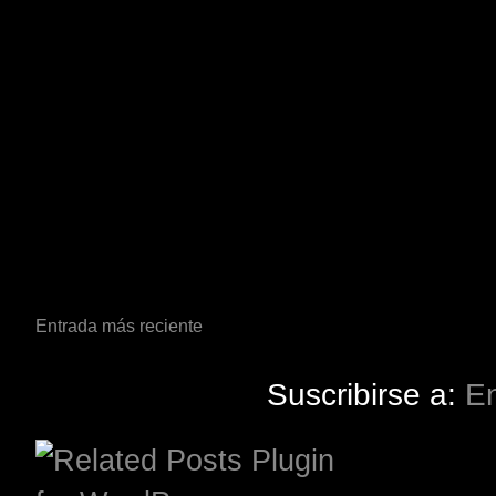
Entrada más reciente
Suscribirse a:
En