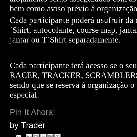
bem como aviso prévio á organização
Cada participante poderá usufruir da 
´Shirt, autocolante, course map, janta
jantar ou T`Shirt separadamente.
Cada participante terá acesso se o se
RACER, TRACKER, SCRAMBLERS, 
sendo que se reserva á organização o
especial.
Pin It Ahora!
by
Trader