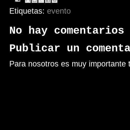
Etiquetas:
evento
No hay comentarios
Publicar un coment
Para nosotros es muy importante t