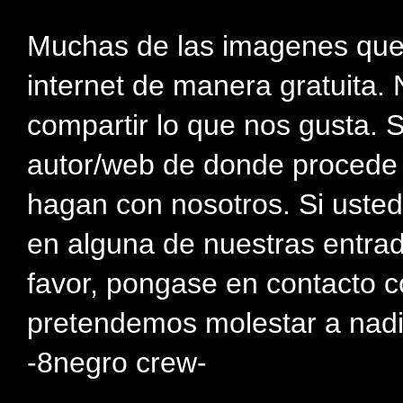
Muchas de las imagenes que
internet de manera gratuita. 
compartir lo que nos gusta. 
autor/web de donde procede e
hagan con nosotros. Si usted
en alguna de nuestras entra
favor, pongase en contacto c
pretendemos molestar a nadi
-8negro crew-