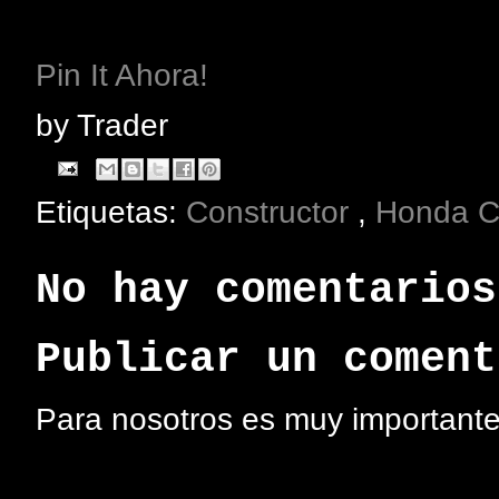
Pin It Ahora!
by
Trader
Etiquetas:
Constructor
,
Honda 
No hay comentarios
Publicar un coment
Para nosotros es muy importante 