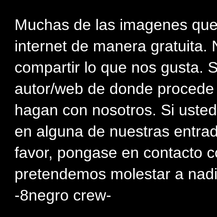
Muchas de las imagenes que
internet de manera gratuita. 
compartir lo que nos gusta. 
autor/web de donde procede e
hagan con nosotros. Si usted
en alguna de nuestras entra
favor, pongase en contacto c
pretendemos molestar a nadi
-8negro crew-