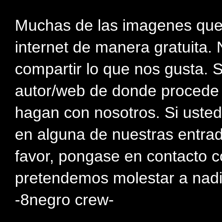
Muchas de las imagenes que
internet de manera gratuita. 
compartir lo que nos gusta. 
autor/web de donde procede e
hagan con nosotros. Si usted
en alguna de nuestras entra
favor, pongase en contacto c
pretendemos molestar a nadi
-8negro crew-