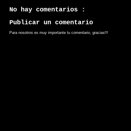
No hay comentarios :
Publicar un comentario
Para nosotros es muy importante tu comentario, gracias!!!