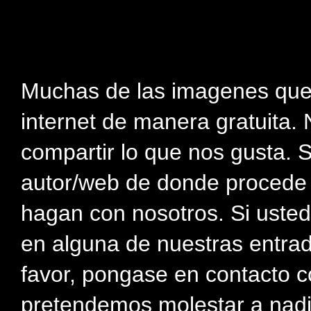
Muchas de las imagenes que
internet de manera gratuita. 
compartir lo que nos gusta. 
autor/web de donde procede e
hagan con nosotros. Si usted
en alguna de nuestras entra
favor, pongase en contacto c
pretendemos molestar a nadi