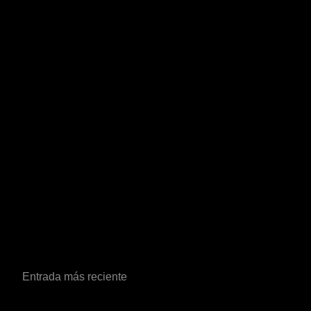
Entrada más reciente