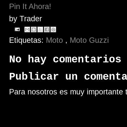
Pin It Ahora!
by
Trader
Etiquetas:
Moto
,
Moto Guzzi
No hay comentarios
Publicar un coment
Para nosotros es muy importante t