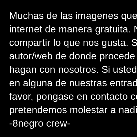
Muchas de las imagenes que
internet de manera gratuita. 
compartir lo que nos gusta. 
autor/web de donde procede e
hagan con nosotros. Si usted
en alguna de nuestras entra
favor, pongase en contacto c
pretendemos molestar a nadi
-8negro crew-