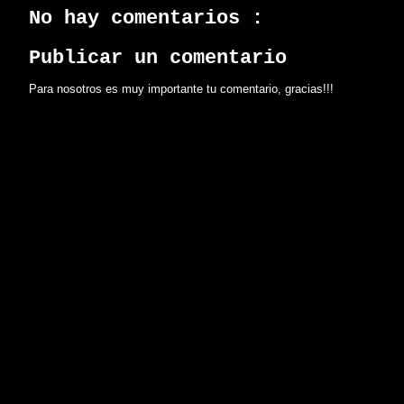
No hay comentarios :
Publicar un comentario
Para nosotros es muy importante tu comentario, gracias!!!