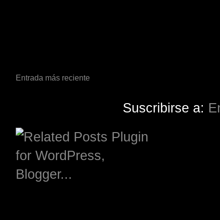
Entrada más reciente
Suscribirse a:
E