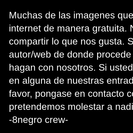
Muchas de las imagenes que
internet de manera gratuita. 
compartir lo que nos gusta. 
autor/web de donde procede e
hagan con nosotros. Si usted
en alguna de nuestras entra
favor, pongase en contacto c
pretendemos molestar a nadi
-8negro crew-