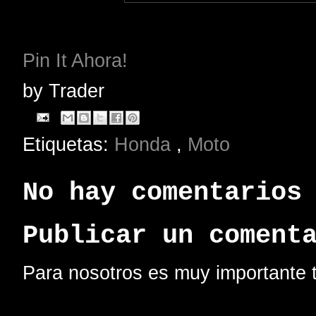
Pin It Ahora!
by
Trader
Etiquetas:
Honda
,
Moto
No hay comentarios
Publicar un coment
Para nosotros es muy importante t