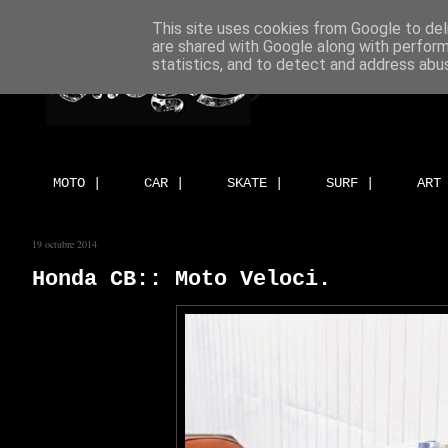
This site uses cookies from Google to deli
are shared with Google along with perform
statistics, and to detect and address abu
MOTO |
CAR |
SKATE |
SURF |
ART
19 octubre 2014
Honda CB:: Moto Veloci.