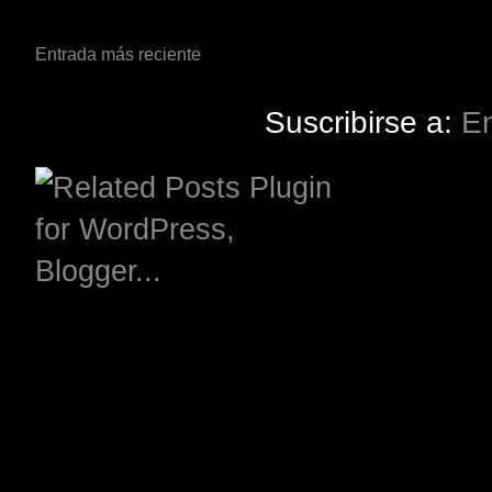
Entrada más reciente
Suscribirse a:
En