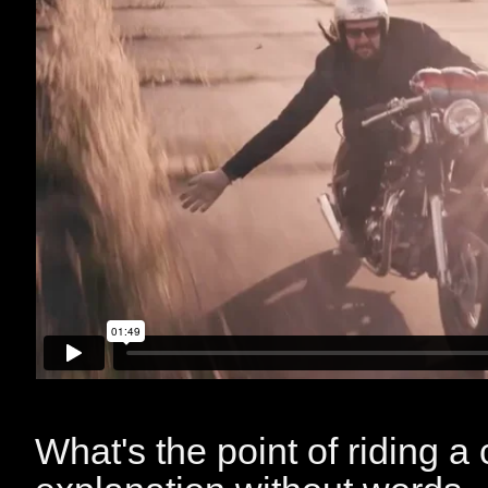
What's the point of riding 