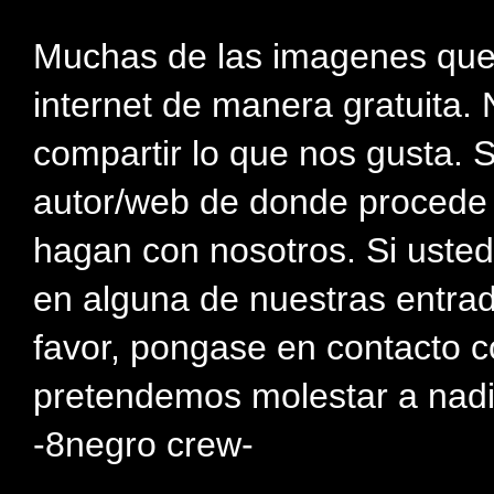
Muchas de las imagenes que
internet de manera gratuita. 
compartir lo que nos gusta. 
autor/web de donde procede e
hagan con nosotros. Si usted
en alguna de nuestras entra
favor, pongase en contacto c
pretendemos molestar a nadi
-8negro crew-