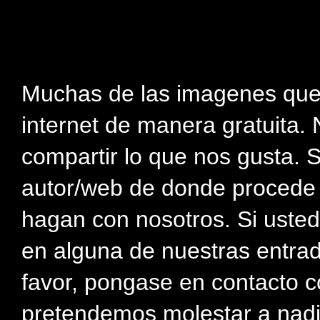
Muchas de las imagenes que
internet de manera gratuita. 
compartir lo que nos gusta. 
autor/web de donde procede e
hagan con nosotros. Si usted
en alguna de nuestras entra
favor, pongase en contacto c
pretendemos molestar a nadi