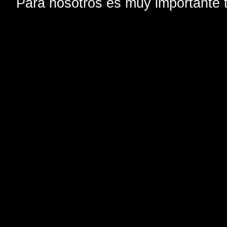
Para nosotros es muy importante t