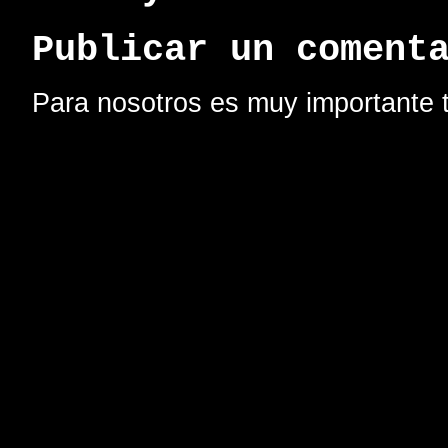
Publicar un coment
Para nosotros es muy importante t