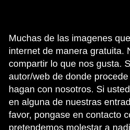
Muchas de las imagenes que
internet de manera gratuita. 
compartir lo que nos gusta. 
autor/web de donde procede e
hagan con nosotros. Si usted
en alguna de nuestras entra
favor, pongase en contacto c
pretendemos molestar a nadi