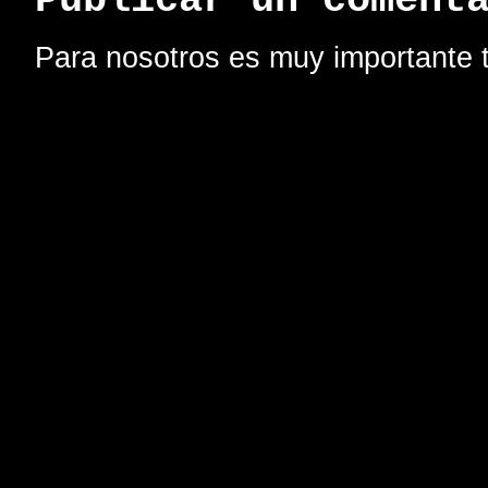
Publicar un coment
Para nosotros es muy importante t