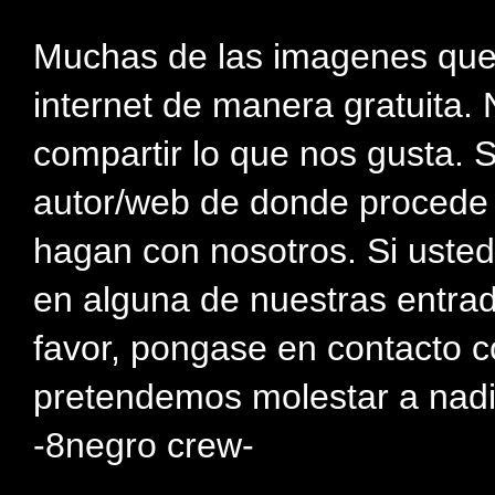
Muchas de las imagenes que
internet de manera gratuita. 
compartir lo que nos gusta. 
autor/web de donde procede e
hagan con nosotros. Si usted
en alguna de nuestras entra
favor, pongase en contacto c
pretendemos molestar a nadi
-8negro crew-