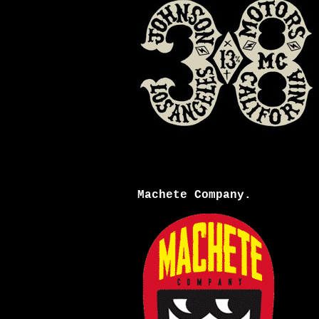
Machete Company.