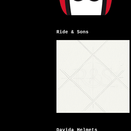
Ride & Sons
Davida Helmets