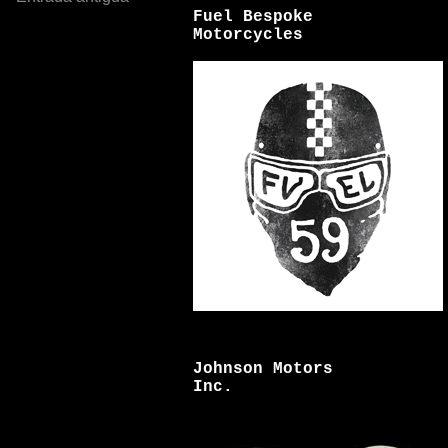
Fuel Bespoke
Motorcycles
Johnson Motors
Inc.