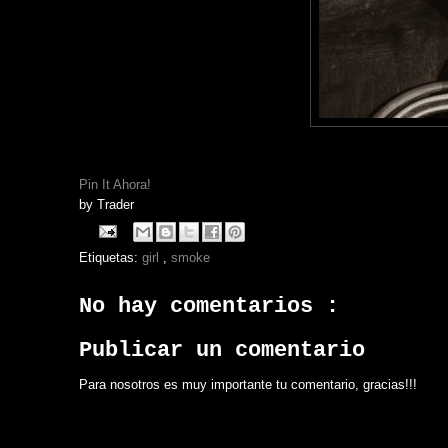
Pin It Ahora!
by
Trader
Etiquetas:
girl
,
smoke
No hay comentarios :
Publicar un comentario
Para nosotros es muy importante tu comentario, gracias!!!