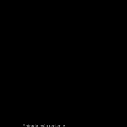
Entrada más reciente