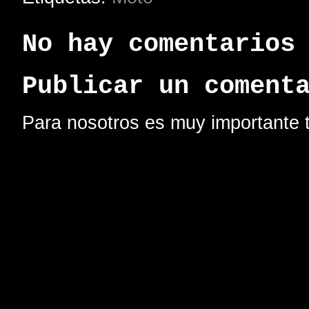
No hay comentarios
Publicar un coment
Para nosotros es muy importante t