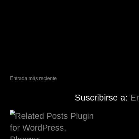
Entrada más reciente
Suscribirse a:
En