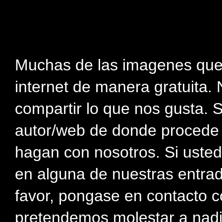
Muchas de las imagenes que
internet de manera gratuita. 
compartir lo que nos gusta. 
autor/web de donde procede e
hagan con nosotros. Si usted
en alguna de nuestras entra
favor, pongase en contacto c
pretendemos molestar a nadi