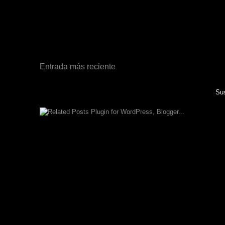
Entrada más reciente
Sus