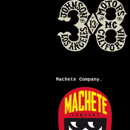
Machete Company.