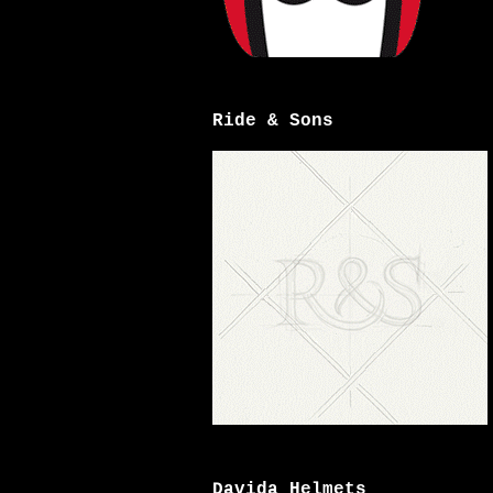
Ride & Sons
Davida Helmets