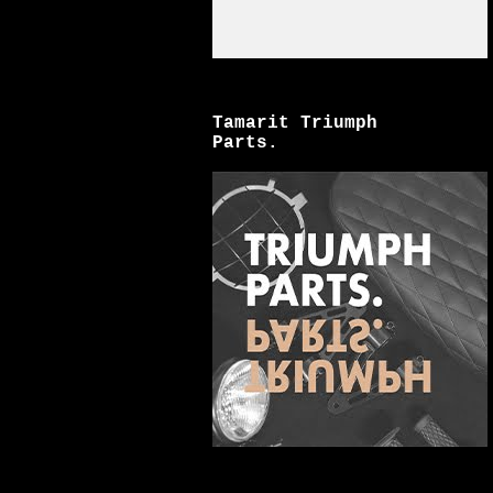
Tamarit Triumph
Parts.