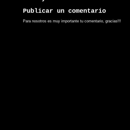
Publicar un comentario
Para nosotros es muy importante tu comentario, gracias!!!