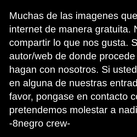
Muchas de las imagenes que
internet de manera gratuita. 
compartir lo que nos gusta. 
autor/web de donde procede e
hagan con nosotros. Si usted
en alguna de nuestras entra
favor, pongase en contacto c
pretendemos molestar a nadi
-8negro crew-