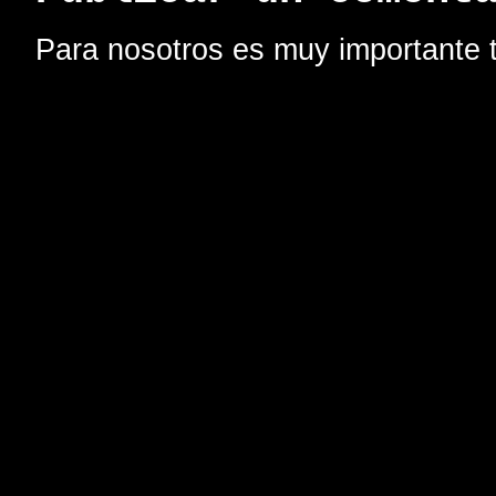
Para nosotros es muy importante t