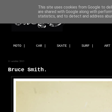
This site uses cookies from Google to deli
are shared with Google along with perform
statistics, and to detect and address abu
MOTO |
CAR |
SKATE |
SURF |
ART
11 octubre 2013
Bruce Smith.