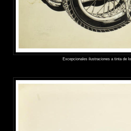
Excepcionales ilustraciones a tinta de 