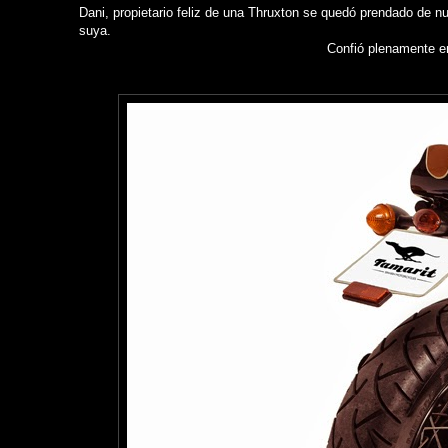
Dani, propietario feliz de una Thruxton se quedó prendado de nu
suya.
Confió plenamente en 