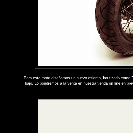
Para esta moto diseñamos un nuevo asiento, bautizado como "
bajo. Lo pondremos a la venta en nuestra tienda on line en bre