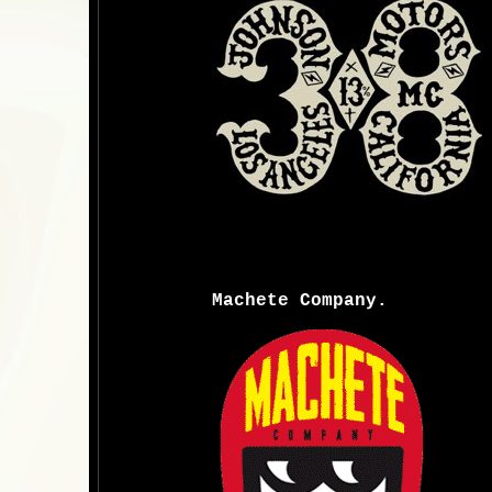
Machete Company.