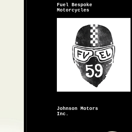
Fuel Bespoke
Motorcycles
Johnson Motors
Inc.