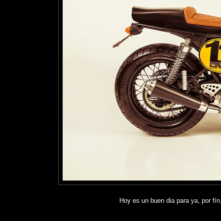
Hoy es un buen dia para ya, por fín