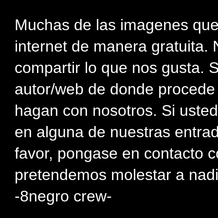
Muchas de las imagenes que
internet de manera gratuita. 
compartir lo que nos gusta. 
autor/web de donde procede e
hagan con nosotros. Si usted
en alguna de nuestras entra
favor, pongase en contacto c
pretendemos molestar a nadi
-8negro crew-