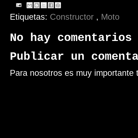
Etiquetas:
Constructor
,
Moto
No hay comentarios
Publicar un coment
Para nosotros es muy importante t