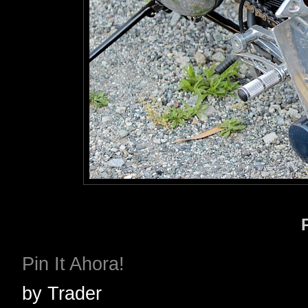
Pin It Ahora!
by
Trader