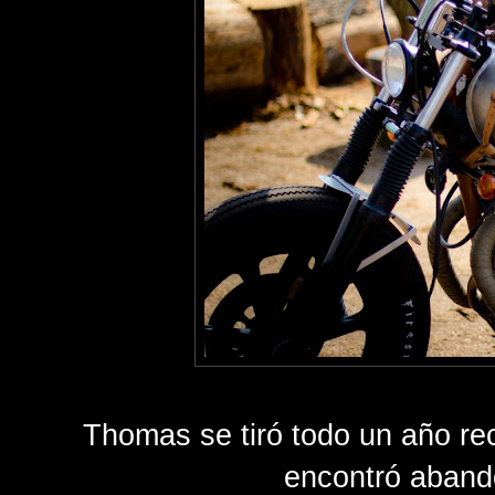
Thomas se tiró todo un año r
encontró aband