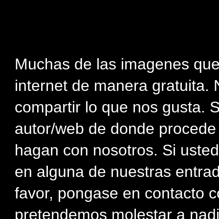
Muchas de las imagenes que
internet de manera gratuita. 
compartir lo que nos gusta. 
autor/web de donde procede e
hagan con nosotros. Si usted
en alguna de nuestras entra
favor, pongase en contacto c
pretendemos molestar a nadi