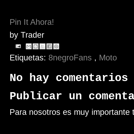
Pin It Ahora!
by
Trader
Etiquetas:
8negroFans
,
Moto
No hay comentarios
Publicar un coment
Para nosotros es muy importante t