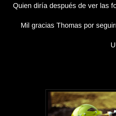
Quien diría después de ver las 
Mil gracias Thomas por seguir
U