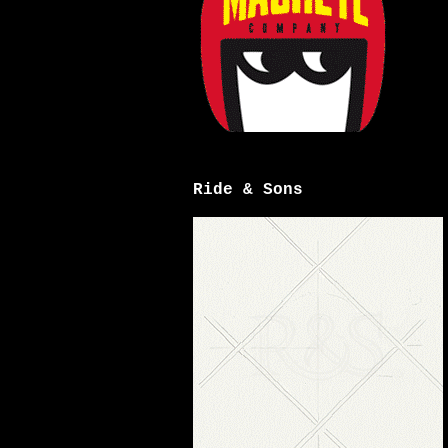
Ride & Sons