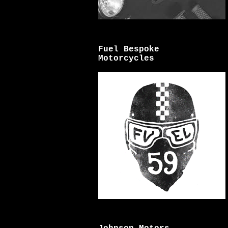
Fuel Bespoke
Motorcycles