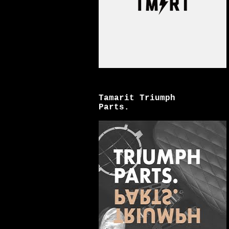
Tamarit Triumph
Parts.