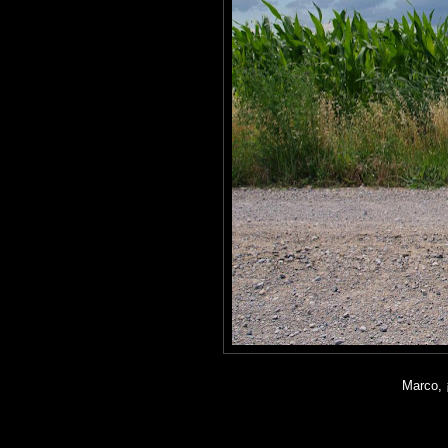
Marco, 