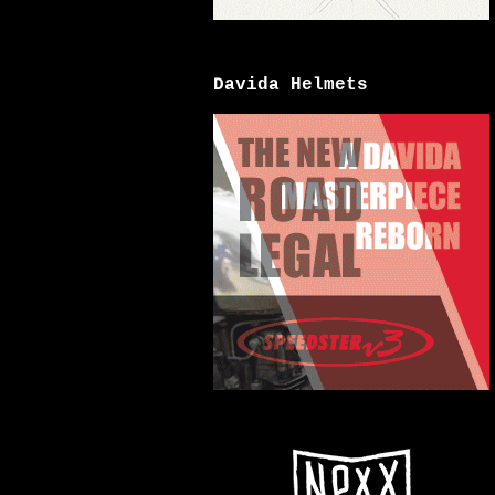
Davida Helmets