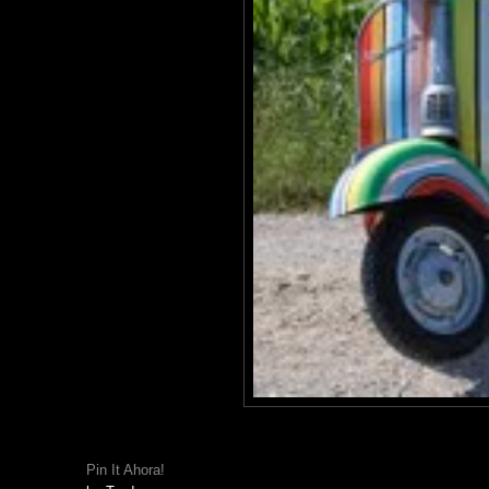
Pin It Ahora!