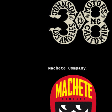
Machete Company.