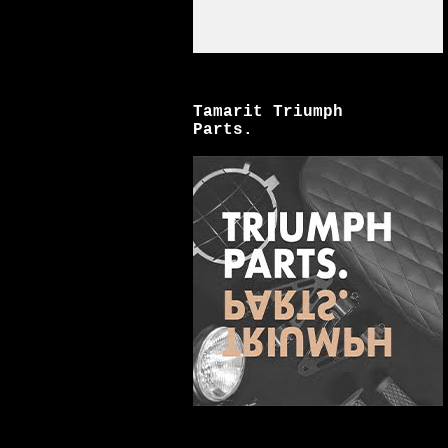
Tamarit Triumph
Parts.