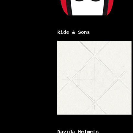
Ride & Sons
Davida Helmets