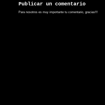
Publicar un comentario
Para nosotros es muy importante tu comentario, gracias!!!