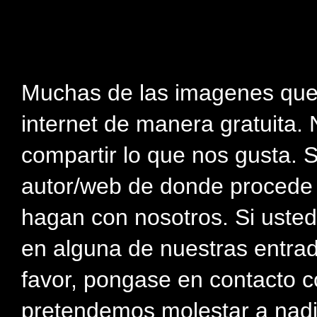
Muchas de las imagenes que
internet de manera gratuita. 
compartir lo que nos gusta. 
autor/web de donde procede e
hagan con nosotros. Si usted
en alguna de nuestras entra
favor, pongase en contacto c
pretendemos molestar a nadi