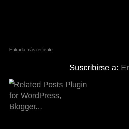
Entrada más reciente
Suscribirse a:
En