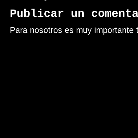
Publicar un coment
Para nosotros es muy importante t