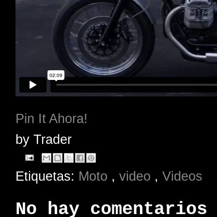
Pin It Ahora!
by
Trader
Etiquetas:
Moto
,
video
,
Videos
No hay comentarios