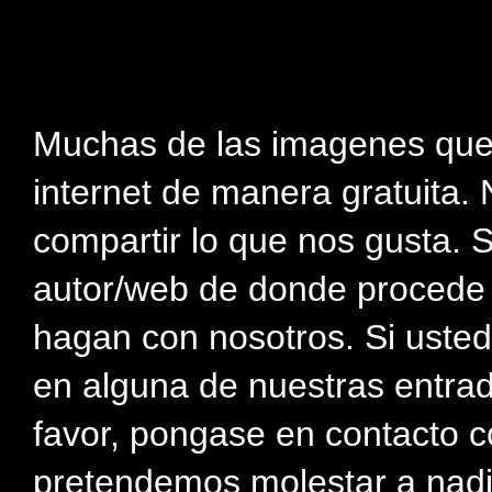
Muchas de las imagenes que
internet de manera gratuita. 
compartir lo que nos gusta. 
autor/web de donde procede e
hagan con nosotros. Si usted
en alguna de nuestras entra
favor, pongase en contacto c
pretendemos molestar a nadi