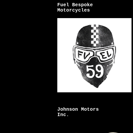
Fuel Bespoke
Motorcycles
Johnson Motors
Inc.