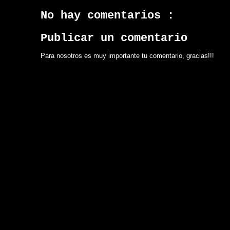
No hay comentarios :
Publicar un comentario
Para nosotros es muy importante tu comentario, gracias!!!