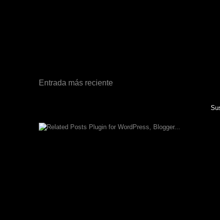
Entrada más reciente
Sus