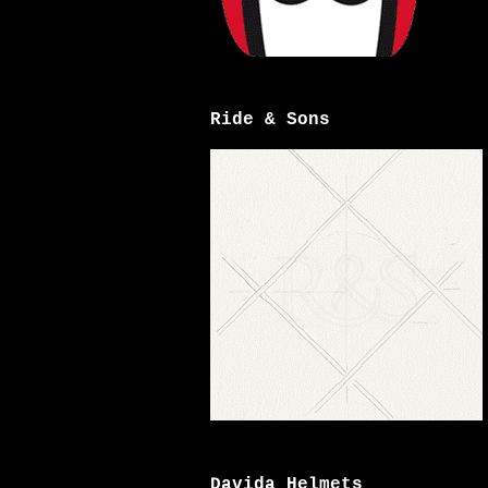
Ride & Sons
Davida Helmets