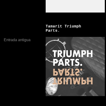
Tamarit Triumph
Parts.
Entrada antigua