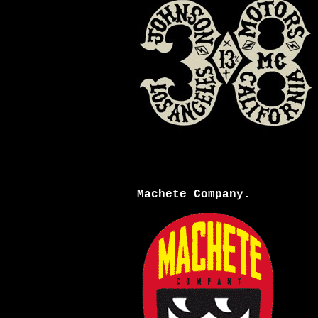
Machete Company.