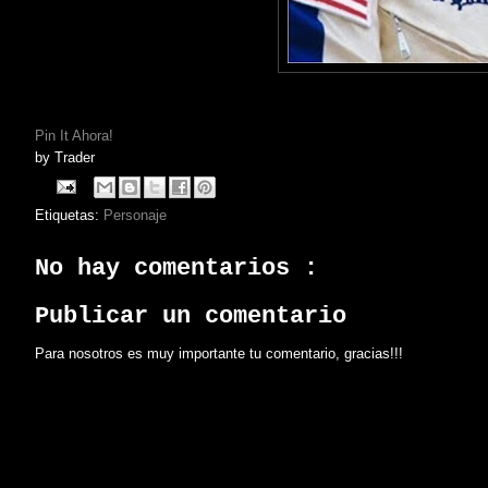
Pin It Ahora!
by
Trader
Etiquetas:
Personaje
No hay comentarios :
Publicar un comentario
Para nosotros es muy importante tu comentario, gracias!!!