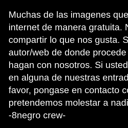
Muchas de las imagenes que
internet de manera gratuita. 
compartir lo que nos gusta. 
autor/web de donde procede e
hagan con nosotros. Si usted
en alguna de nuestras entra
favor, pongase en contacto c
pretendemos molestar a nadi
-8negro crew-