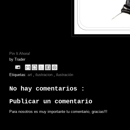
Pin It Ahora!
by
Trader
Etiquetas:
art
,
ilustracion
,
ilustración
No hay comentarios :
Publicar un comentario
Para nosotros es muy importante tu comentario, gracias!!!