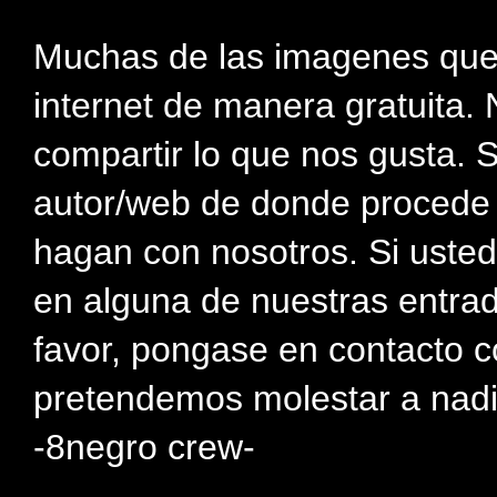
Muchas de las imagenes que
internet de manera gratuita. 
compartir lo que nos gusta. 
autor/web de donde procede e
hagan con nosotros. Si usted
en alguna de nuestras entra
favor, pongase en contacto c
pretendemos molestar a nadi
-8negro crew-