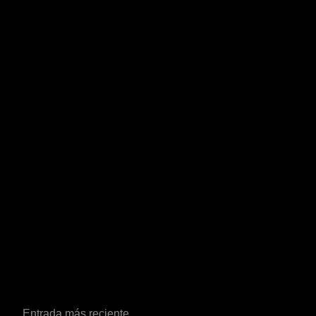
Entrada más reciente