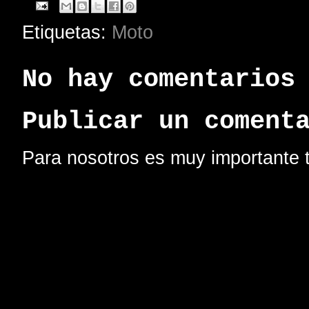
Etiquetas:
Moto
No hay comentarios
Publicar un coment
Para nosotros es muy importante t