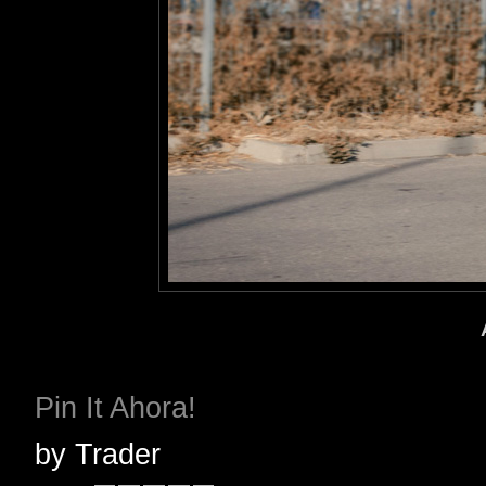
Pin It Ahora!
by
Trader