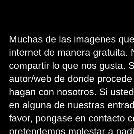
Muchas de las imagenes que
internet de manera gratuita. 
compartir lo que nos gusta. 
autor/web de donde procede e
hagan con nosotros. Si usted
en alguna de nuestras entra
favor, pongase en contacto c
pretendemos molestar a nadi