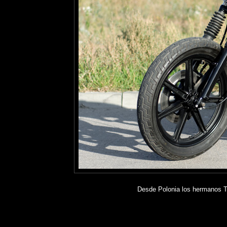
Desde Polonia los hermanos 