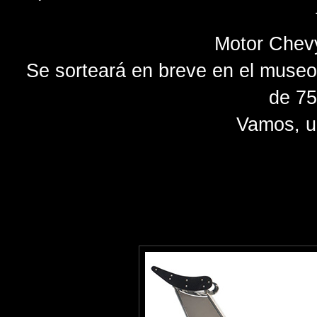
Motor Chevy
Se sorteará en breve en el museo 
de 7
Vamos, un