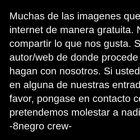
Muchas de las imagenes que
internet de manera gratuita. 
compartir lo que nos gusta. 
autor/web de donde procede e
hagan con nosotros. Si usted
en alguna de nuestras entra
favor, pongase en contacto c
pretendemos molestar a nadi
-8negro crew-