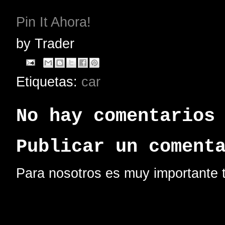
Pin It Ahora!
by
Trader
Etiquetas:
car
No hay comentarios
Publicar un coment
Para nosotros es muy importante t