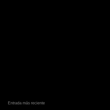
Entrada más reciente