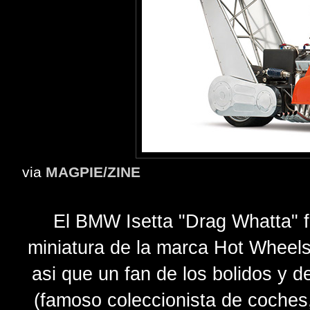
via
MAGPIE/ZINE
El BMW Isetta "Drag Whatta" f
miniatura de la marca Hot Wheels,
asi que un fan de los bolidos y 
(famoso coleccionista de coche