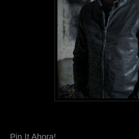
Pin It Ahora!