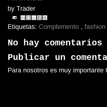
by
Trader
Etiquetas:
Complemento
,
fashio
No hay comentarios
Publicar un coment
Para nosotros es muy importante t