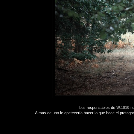
Los responsables de
W.1910
no
A mas de uno le apetecería hacer lo que hace el protagoni