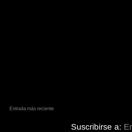
Entrada más reciente
Suscribirse a:
En