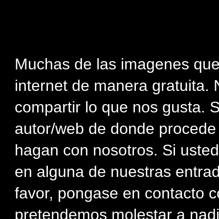
Muchas de las imagenes que
internet de manera gratuita. 
compartir lo que nos gusta. 
autor/web de donde procede e
hagan con nosotros. Si usted
en alguna de nuestras entra
favor, pongase en contacto c
pretendemos molestar a nadi