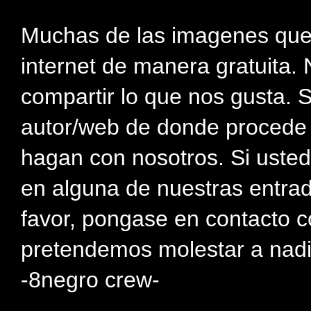
Muchas de las imagenes que
internet de manera gratuita. 
compartir lo que nos gusta. 
autor/web de donde procede e
hagan con nosotros. Si usted
en alguna de nuestras entra
favor, pongase en contacto c
pretendemos molestar a nadi
-8negro crew-