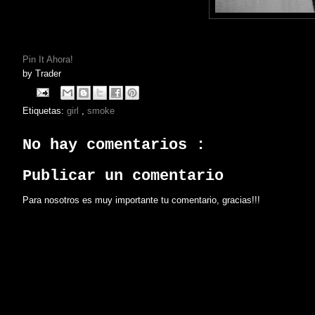
Pin It Ahora!
by
Trader
Etiquetas:
girl
,
smoke
No hay comentarios :
Publicar un comentario
Para nosotros es muy importante tu comentario, gracias!!!