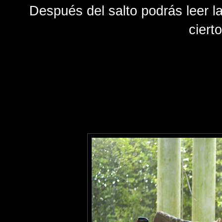
Después del salto podrás leer l
ciert