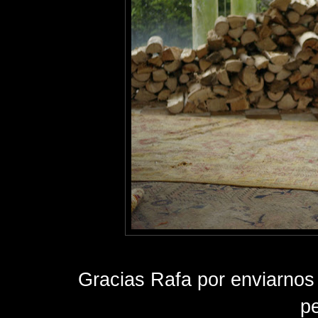
Gracias Rafa por enviarnos
p