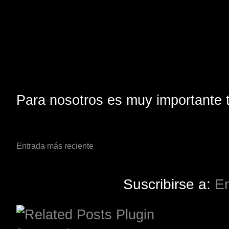
Para nosotros es muy importante t
Entrada más reciente
Suscribirse a:
En