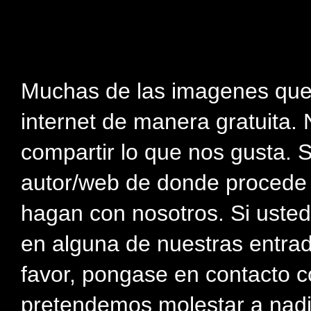
Muchas de las imagenes que
internet de manera gratuita. 
compartir lo que nos gusta. 
autor/web de donde procede e
hagan con nosotros. Si usted
en alguna de nuestras entra
favor, pongase en contacto c
pretendemos molestar a nadi