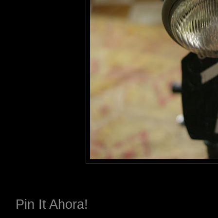
Pin It Ahora!