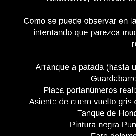
Como se puede observar en las
intentando que parezca muc
r
Arranque a patada (hasta u
Guardabarro
Placa portanúmeros reali
Asiento de cuero vuelto gris 
Tanque de Hond
Pintura negra Pu