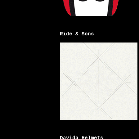
Ride & Sons
Davida Helmets