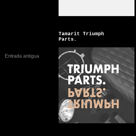
Tamarit Triumph
Parts.
Entrada antigua