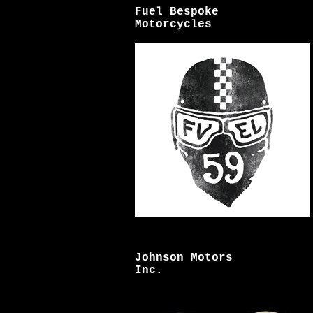
Fuel Bespoke
Motorcycles
Johnson Motors
Inc.