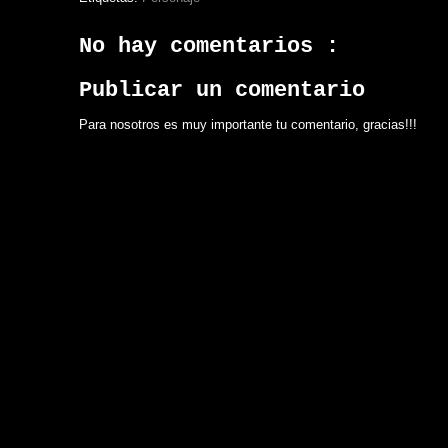
No hay comentarios :
Publicar un comentario
Para nosotros es muy importante tu comentario, gracias!!!