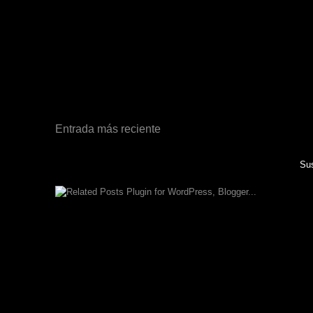
Entrada más reciente
Sus