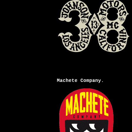
Machete Company.