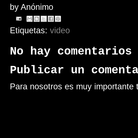
by
Anónimo
Etiquetas:
video
No hay comentarios
Publicar un coment
Para nosotros es muy importante t