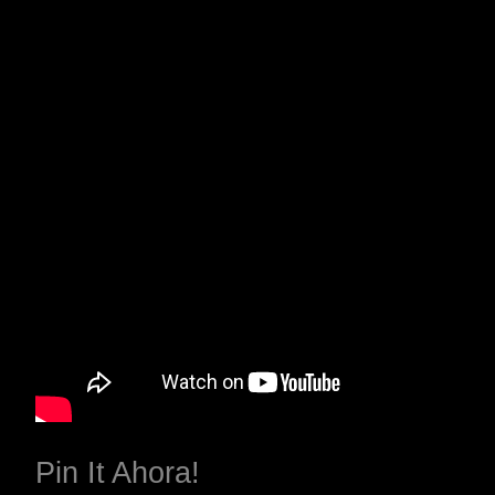
Pin It Ahora!