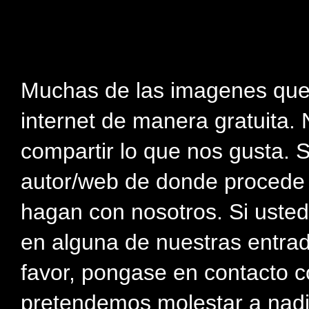
Muchas de las imagenes que
internet de manera gratuita. 
compartir lo que nos gusta. 
autor/web de donde procede e
hagan con nosotros. Si usted
en alguna de nuestras entra
favor, pongase en contacto c
pretendemos molestar a nadi