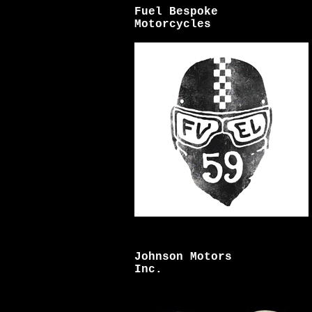
Fuel Bespoke
Motorcycles
Johnson Motors
Inc.