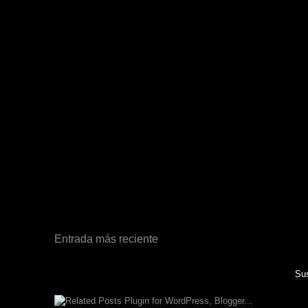
Entrada más reciente
Sus