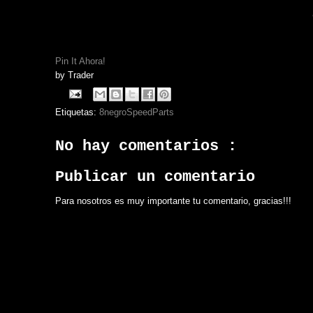
Pin It Ahora!
by
Trader
Etiquetas:
8negroSpeedParts
No hay comentarios :
Publicar un comentario
Para nosotros es muy importante tu comentario, gracias!!!