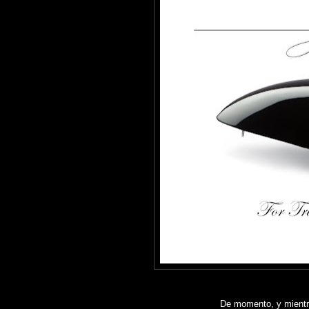
De momento, y mientra