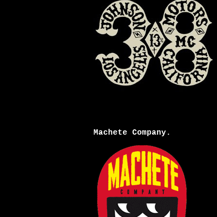
Machete Company.