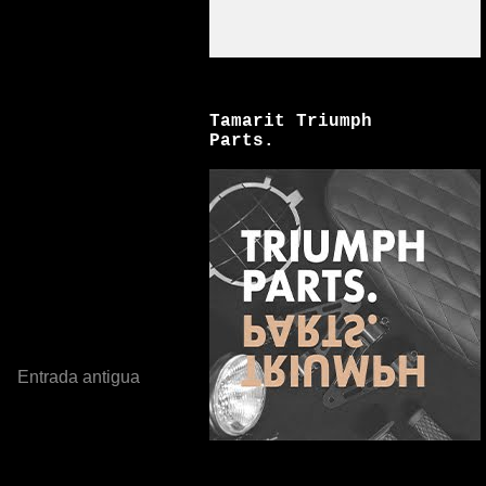
Tamarit Triumph
Parts.
Entrada antigua