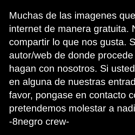
Muchas de las imagenes que
internet de manera gratuita. 
compartir lo que nos gusta. 
autor/web de donde procede e
hagan con nosotros. Si usted
en alguna de nuestras entra
favor, pongase en contacto c
pretendemos molestar a nadi
-8negro crew-