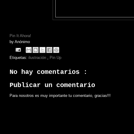
Pin It Ahora!
by
Anónimo
Etiquetas:
ilustración
,
Pin Up
No hay comentarios :
Publicar un comentario
Para nosotros es muy importante tu comentario, gracias!!!