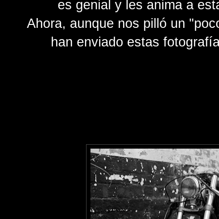
es genial y les anima a est
Ahora, aunque nos pilló un "poc
han enviado estas fotografía