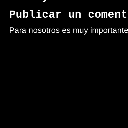
Publicar un coment
Para nosotros es muy importante 