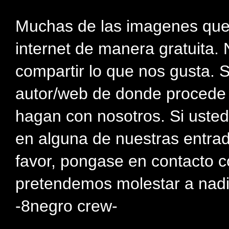
Muchas de las imagenes que
internet de manera gratuita. 
compartir lo que nos gusta. 
autor/web de donde procede e
hagan con nosotros. Si usted
en alguna de nuestras entra
favor, pongase en contacto c
pretendemos molestar a nadi
-8negro crew-