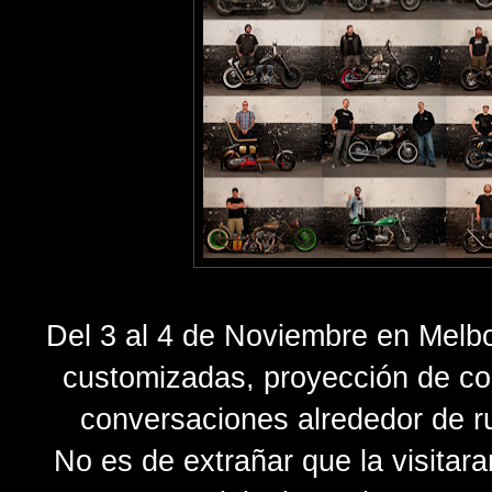
Del 3 al 4 de Noviembre en Melb
customizadas, proyección de co
conversaciones alrededor de r
No es de extrañar que la visitar