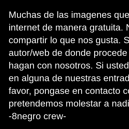
Muchas de las imagenes que
internet de manera gratuita. 
compartir lo que nos gusta. 
autor/web de donde procede e
hagan con nosotros. Si usted
en alguna de nuestras entra
favor, pongase en contacto c
pretendemos molestar a nadi
-8negro crew-