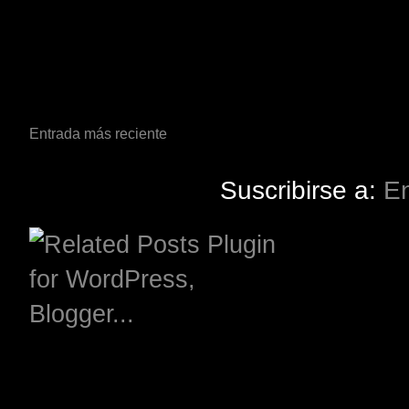
Entrada más reciente
Suscribirse a:
En