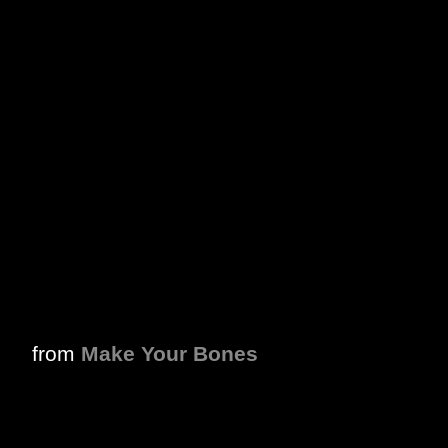
from
Make Your Bones