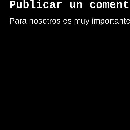
Publicar un coment
Para nosotros es muy importante 