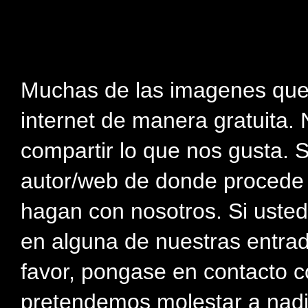
Muchas de las imagenes que
internet de manera gratuita. 
compartir lo que nos gusta. 
autor/web de donde procede e
hagan con nosotros. Si usted
en alguna de nuestras entra
favor, pongase en contacto c
pretendemos molestar a nadi