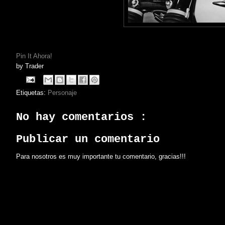
Pin It Ahora!
by
Trader
Etiquetas:
Personaje
No hay comentarios :
Publicar un comentario
Para nosotros es muy importante tu comentario, gracias!!!