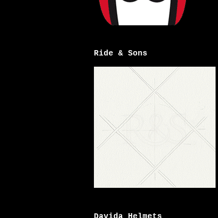
Ride & Sons
Davida Helmets