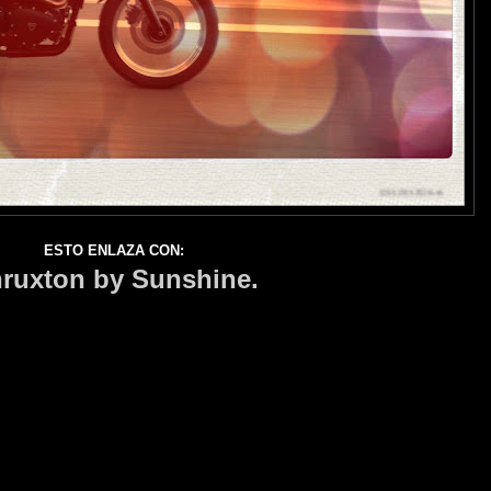
ESTO ENLAZA CON:
ruxton by Sunshine.