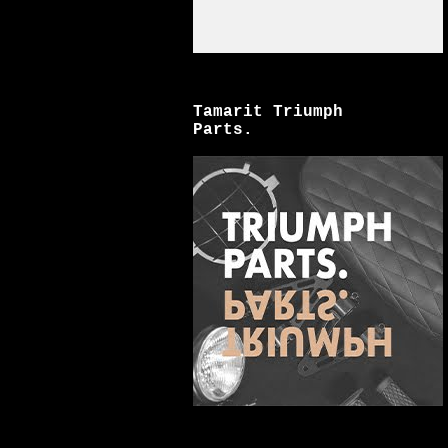
Tamarit Triumph
Parts.