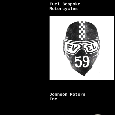
Fuel Bespoke
Motorcycles
Johnson Motors
Inc.