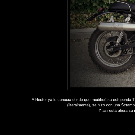
A Hector ya lo conocia desde que modificó su estupenda
T
(literalmente), se hizo con una Scram
Y así está ahora su