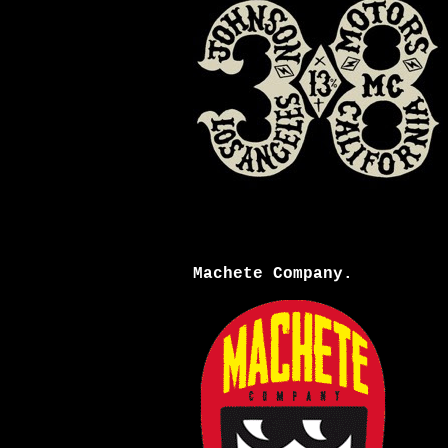
Machete Company.