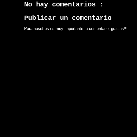
No hay comentarios :
Publicar un comentario
Para nosotros es muy importante tu comentario, gracias!!!