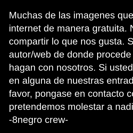
Muchas de las imagenes que
internet de manera gratuita. 
compartir lo que nos gusta. 
autor/web de donde procede e
hagan con nosotros. Si usted
en alguna de nuestras entra
favor, pongase en contacto c
pretendemos molestar a nadi
-8negro crew-