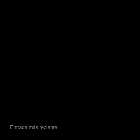
Entrada más reciente