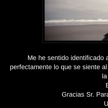
Me he sentido identificado a
perfectamente lo que se siente al
la
Gracias Sr. Par
U