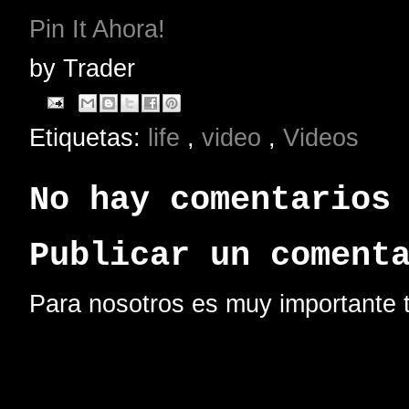
Pin It Ahora!
by
Trader
Etiquetas:
life
,
video
,
Videos
No hay comentarios
Publicar un coment
Para nosotros es muy importante t