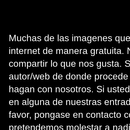
Muchas de las imagenes que
internet de manera gratuita. 
compartir lo que nos gusta. 
autor/web de donde procede e
hagan con nosotros. Si usted
en alguna de nuestras entra
favor, pongase en contacto c
pretendemos molestar a nadi