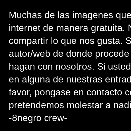
Muchas de las imagenes que
internet de manera gratuita. 
compartir lo que nos gusta. 
autor/web de donde procede e
hagan con nosotros. Si usted
en alguna de nuestras entra
favor, pongase en contacto c
pretendemos molestar a nadi
-8negro crew-