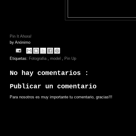
Pin It Ahora!
by
Anónimo
Etiquetas:
Fotografia
,
model
,
Pin Up
No hay comentarios :
Publicar un comentario
Para nosotros es muy importante tu comentario, gracias!!!