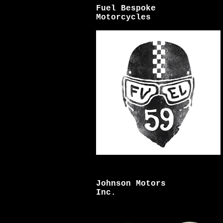
Fuel Bespoke
Motorcycles
Johnson Motors
Inc.