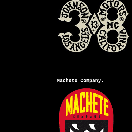
Machete Company.