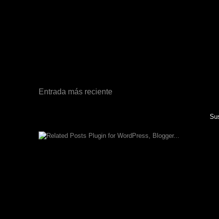
Entrada más reciente
Sus