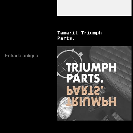
Tamarit Triumph
Parts.
Entrada antigua