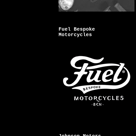
Fuel Bespoke
Motorcycles