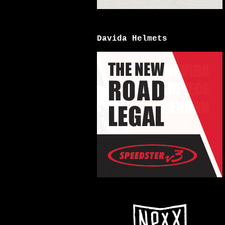
Davida Helmets