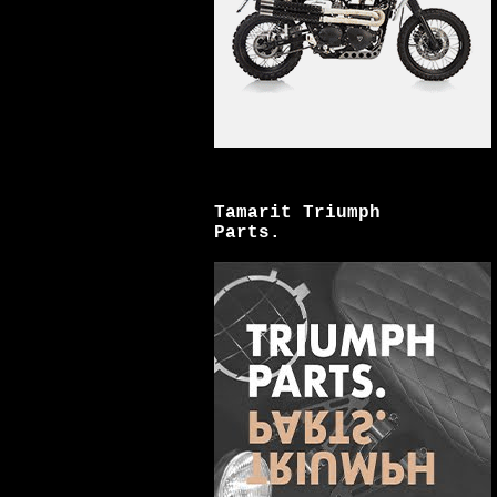
Tamarit Triumph
Parts.