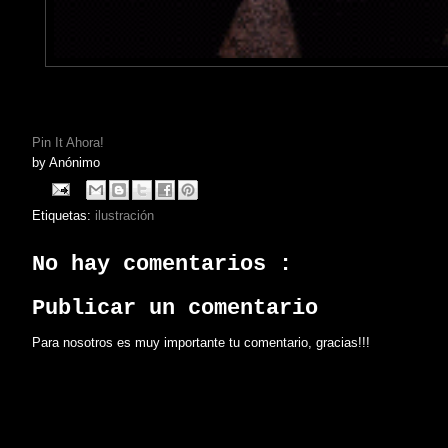
Pin It Ahora!
by
Anónimo
Etiquetas:
ilustración
No hay comentarios :
Publicar un comentario
Para nosotros es muy importante tu comentario, gracias!!!