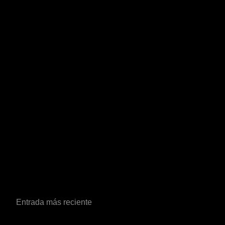
Entrada más reciente