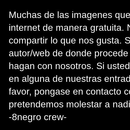
Muchas de las imagenes que
internet de manera gratuita. 
compartir lo que nos gusta. 
autor/web de donde procede e
hagan con nosotros. Si usted
en alguna de nuestras entra
favor, pongase en contacto c
pretendemos molestar a nadi
-8negro crew-