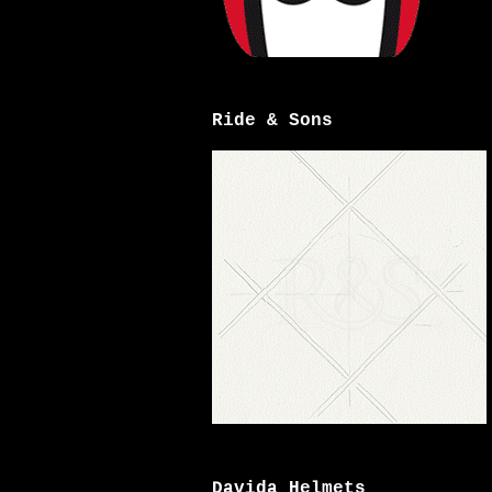
Ride & Sons
Davida Helmets