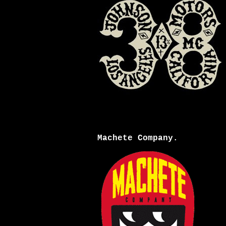
Machete Company.