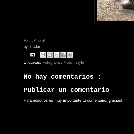
Pin It Ahora!
by
Trader
Etiquetas:
Fotografia
,
Moto
,
style
No hay comentarios :
Publicar un comentario
Para nosotros es muy importante tu comentario, gracias!!!