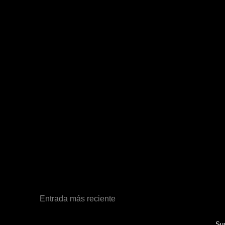
Entrada más reciente
Sus