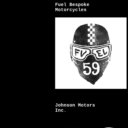
Fuel Bespoke
Motorcycles
Johnson Motors
Inc.