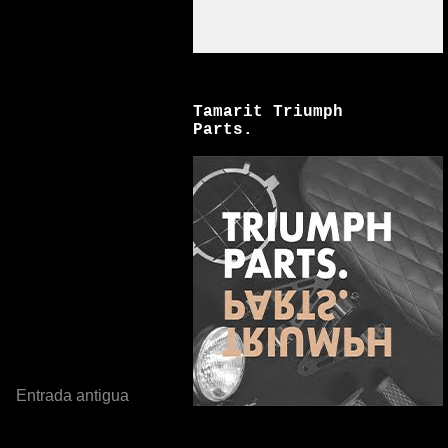
Tamarit Triumph
Parts.
Entrada antigua